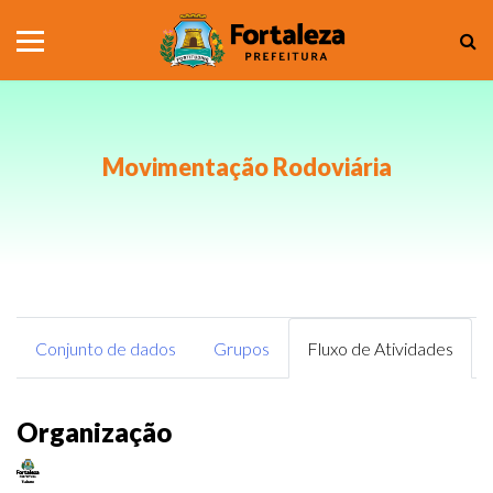
Movimentação Rodoviária
Conjunto de dados
Grupos
Fluxo de Atividades
Organização