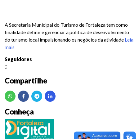
A Secretaria Municipal do Turismo de Fortaleza tem como
finalidade definir e gerenciar a política de desenvolvimento
do turismo local impulsionando os negócios da atividade
Leia
mais
Seguidores
0
Compartilhe
Conheça