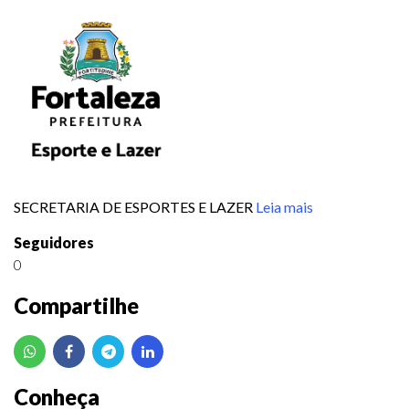
SECRETARIA DE ESPORTES E LAZER
Leia mais
Seguidores
0
Compartilhe
Conheça