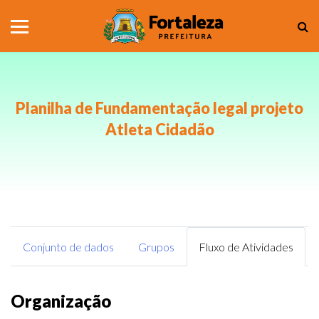
Planilha de Fundamentação legal projeto
Atleta Cidadão
Conjunto de dados
Grupos
Fluxo de Atividades
Organização