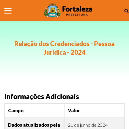
Relação dos Credenciados - Pessoa
Jurídica - 2024
Informações Adicionais
Campo
Valor
Dados atualizados pela
21 de junho de 2024