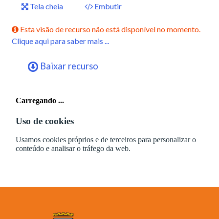
Tela cheia
Embutir
Esta visão de recurso não está disponível no momento.
Clique aqui para saber mais ...
Baixar recurso