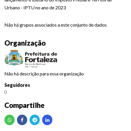
Urbano - IPTU no ano de 2023
Não há grupos associados a este conjunto de dados
Organização
Não há descrição para essa organização
Seguidores
0
Compartilhe