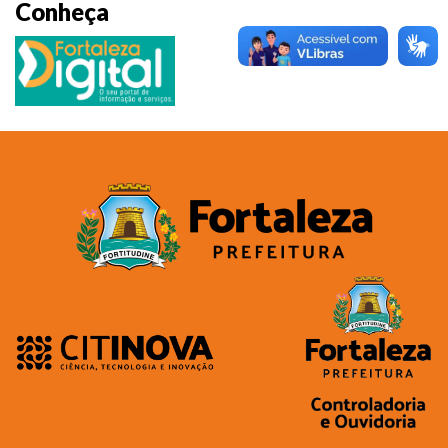
Conheça