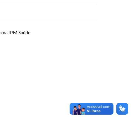
grama IPM Saúde