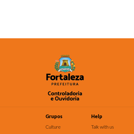
Grupos
Help
Culture
Talk with us