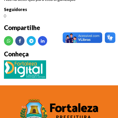
Seguidores
0
Compartilhe
Conheça