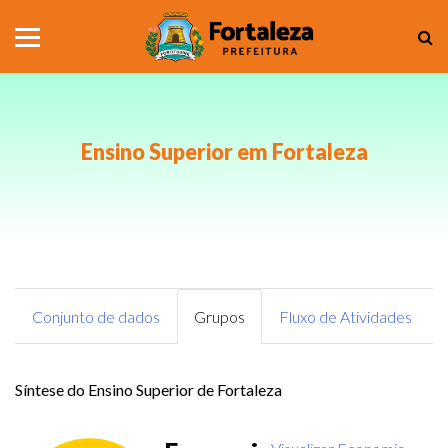
Ensino Superior em Fortaleza
Conjunto de dados
Grupos
Fluxo de Atividades
Síntese do Ensino Superior de Fortaleza