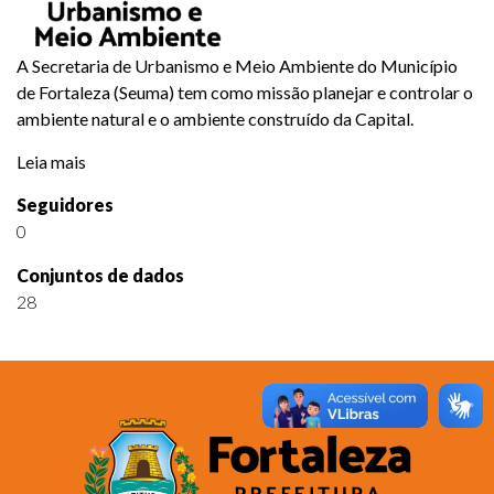
A Secretaria de Urbanismo e Meio Ambiente do Município
de Fortaleza (Seuma) tem como missão planejar e controlar o
ambiente natural e o ambiente construído da Capital.
Leia mais
Seguidores
0
Conjuntos de dados
28