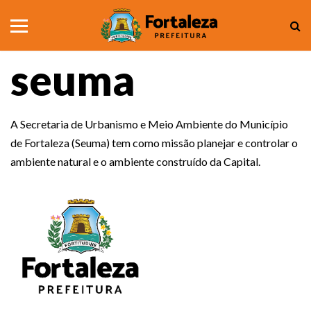
seuma
A Secretaria de Urbanismo e Meio Ambiente do Município
de Fortaleza (Seuma) tem como missão planejar e controlar o
ambiente natural e o ambiente construído da Capital.