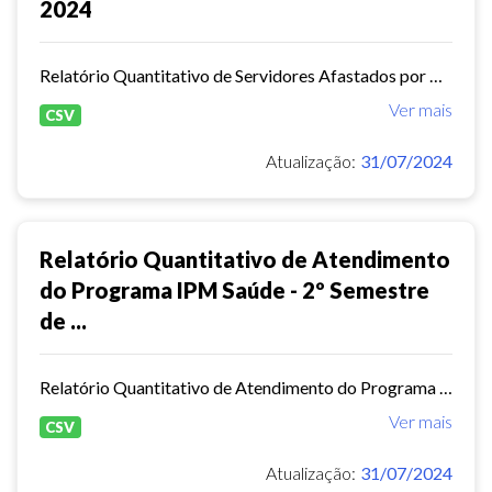
2024
Relatório Quantitativo de Servidores Afastados por Motivo de Licença Saúde
Ver mais
CSV
Atualização:
31/07/2024
Relatório Quantitativo de Atendimento
do Programa IPM Saúde - 2º Semestre
de ...
Relatório Quantitativo de Atendimento do Programa IPM Saúde - 2º Semestre de 2023
Ver mais
CSV
Atualização:
31/07/2024