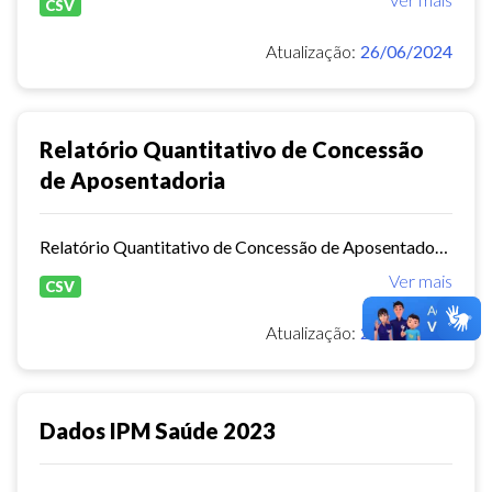
CSV
Atualização:
26/06/2024
Relatório Quantitativo de Concessão
de Aposentadoria
Relatório Quantitativo de Concessão de Aposentadoria por tipo
Ver mais
CSV
Atualização:
24/06/2024
Dados IPM Saúde 2023