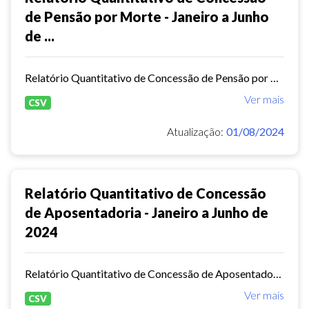
de Pensão por Morte - Janeiro a Junho
de ...
Relatório Quantitativo de Concessão de Pensão por Morte - Janeiro a Junho de 2024
Ver mais
CSV
Atualização:
01/08/2024
Relatório Quantitativo de Concessão
de Aposentadoria - Janeiro a Junho de
2024
Relatório Quantitativo de Concessão de Aposentadoria - Janeiro a Junho de 2024
Ver mais
CSV