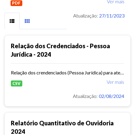
Ver mais
PDF
Atualização:
27/11/2023
Relação dos Credenciados - Pessoa
Jurídica - 2024
Relação dos crendenciados (Pessoa Jurídica) para atendimento no Programa IPM Saúde
Ver mais
CSV
Atualização:
02/08/2024
Relatório Quantitativo de Ouvidoria
2024