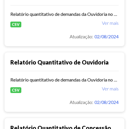
Relatório quantitativo de demandas da Ouvidoria no primeiro semestre de 2024
Ver mais
CSV
Atualização:
02/08/2024
Relatório Quantitativo de Ouvidoria
Relatório quantitativo de demandas da Ouvidoria no segundo semestre de 2023
Ver mais
CSV
Atualização:
02/08/2024
Relatório Quantitativo de Concessão