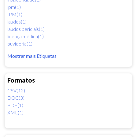
ipm(1)
IPM(1)
laudos(1)
laudos periciais(1)
licença médica(1)
ouvidoria(1)
Mostrar mais Etiquetas
Formatos
CSV(12)
DOC(3)
PDF(1)
XML(1)