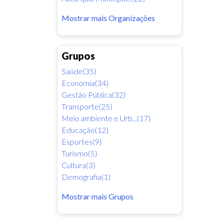
Mostrar mais Organizações
Grupos
Saúde(35)
Economia(34)
Gestão Pública(32)
Transporte(25)
Meio ambiente e Urb...(17)
Educação(12)
Esportes(9)
Turismo(5)
Cultura(3)
Demografia(1)
Mostrar mais Grupos