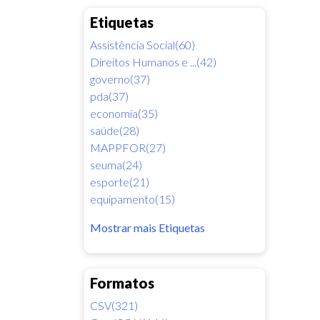
Etiquetas
Assistência Social(60)
Direitos Humanos e ...(42)
governo(37)
pda(37)
economia(35)
saúde(28)
MAPPFOR(27)
seuma(24)
esporte(21)
equipamento(15)
Mostrar mais Etiquetas
Formatos
CSV(321)