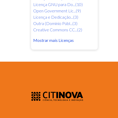
Licença GNU para Do...(10)
Open Government Lic...(9)
Licença e Dedicação...(3)
Outra (Domínio Públ...(3)
Creative Commons CC...(2)
Mostrar mais Licenças