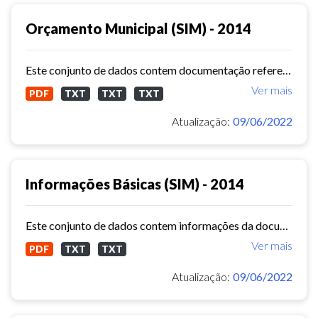
Orçamento Municipal (SIM) - 2014
Este conjunto de dados contem documentação referente ao orçamento municipal (Sistema de Informações Municipais) - ref. 2014
Ver mais
PDF
TXT
TXT
TXT
Atualização:
09/06/2022
Informações Básicas (SIM) - 2014
Este conjunto de dados contem informações da documentação básica (Sistema de Informações Municipais) - ref. 2014
Ver mais
PDF
TXT
TXT
Atualização:
09/06/2022