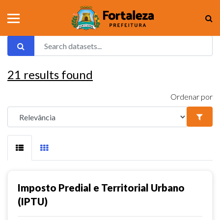
21
results found
Ordenar por
Imposto Predial e Territorial Urbano
(IPTU)