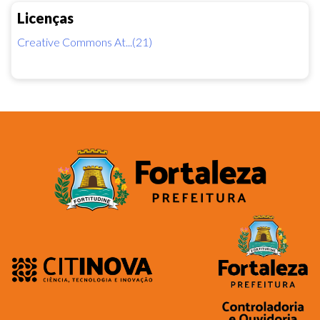
Licenças
Creative Commons At...(21)